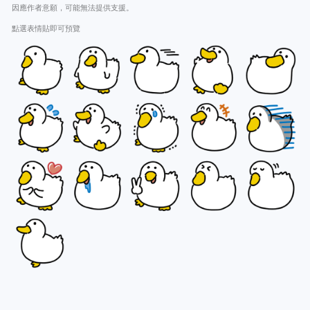
因應作者意願，可能無法提供支援。
點選表情貼即可預覽