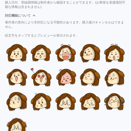
購入日付、登録国情報は制作者から確認することができます。(お客様を直接識別可
能な情報は含まれません)
対応機能について
著作者の意向により非対応になる可能性があります。購入後のキャンセルはできま
せん。
絵文字をタップするとプレビューが表示されます。