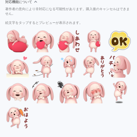
対応機能について
著作者の意向により非対応になる可能性があります。購入後のキャンセルはできま
せん。
絵文字をタップするとプレビューが表示されます。