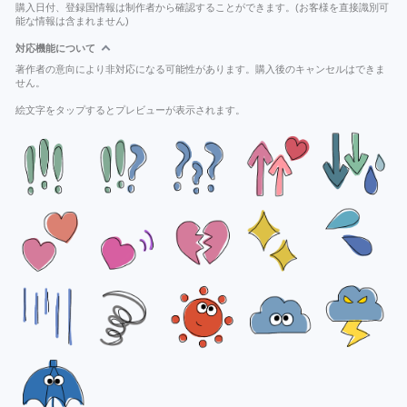
購入日付、登録国情報は制作者から確認することができます。(お客様を直接識別可
能な情報は含まれません)
対応機能について
著作者の意向により非対応になる可能性があります。購入後のキャンセルはできま
せん。
絵文字をタップするとプレビューが表示されます。