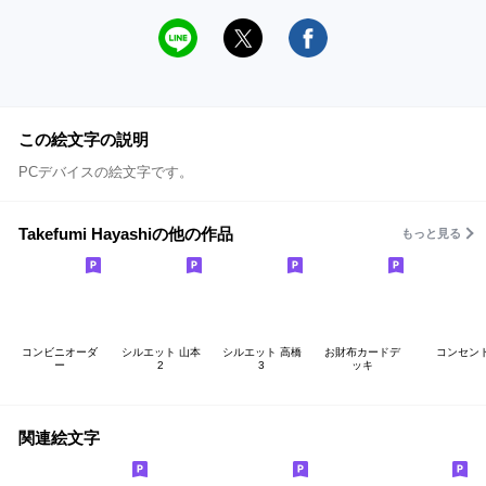
この絵文字の説明
PCデバイスの絵文字です。
Takefumi Hayashiの他の作品
もっと見る
コンビニオーダ
シルエット 山本
シルエット 高橋
お財布カードデ
コンセン
ー
2
3
ッキ
関連絵文字