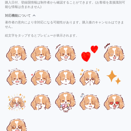
購入日付、登録国情報は制作者から確認することができます。(お客様を直接識別可
能な情報は含まれません)
対応機能について
著作者の意向により非対応になる可能性があります。購入後のキャンセルはできま
せん。
絵文字をタップするとプレビューが表示されます。