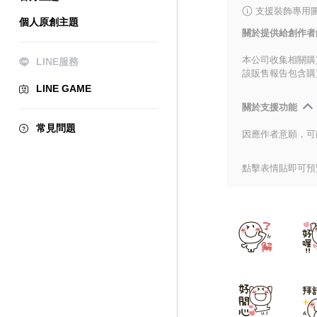
支援裝飾專用
個人原創主題
關於提供給創作者
本公司收集相關購
LINE服務
該販售報告包含購
LINE GAME
關於支援功能
常見問題
因應作者意願，可
點擊表情貼即可預