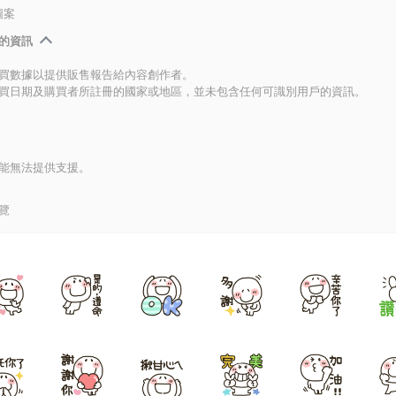
圖案
的資訊
買數據以提供販售報告給內容創作者。
買日期及購買者所註冊的國家或地區，並未包含任何可識別用戶的資訊。
能無法提供支援。
覽