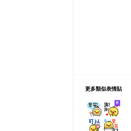
更多類似表情貼