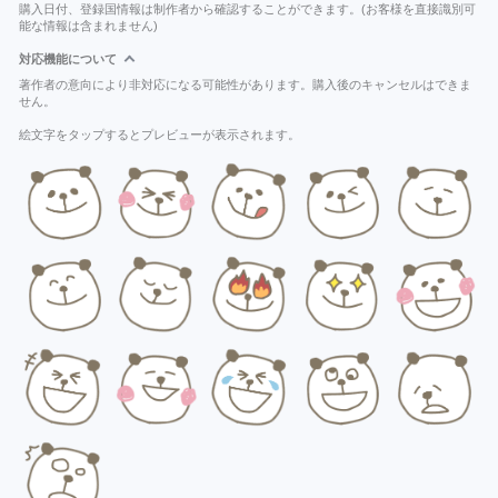
購入日付、登録国情報は制作者から確認することができます。(お客様を直接識別可
能な情報は含まれません)
対応機能について
著作者の意向により非対応になる可能性があります。購入後のキャンセルはできま
せん。
絵文字をタップするとプレビューが表示されます。