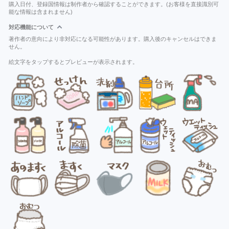
購入日付、登録国情報は制作者から確認することができます。(お客様を直接識別可
能な情報は含まれません)
対応機能について
著作者の意向により非対応になる可能性があります。購入後のキャンセルはできま
せん。
絵文字をタップするとプレビューが表示されます。