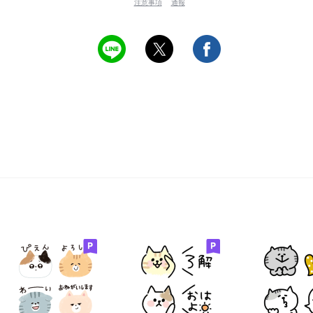
注意事項
通報