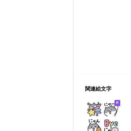
関連絵文字