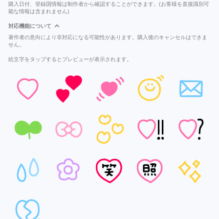
購入日付、登録国情報は制作者から確認することができます。(お客様を直接識別可
能な情報は含まれません)
対応機能について
著作者の意向により非対応になる可能性があります。購入後のキャンセルはできま
せん。
絵文字をタップするとプレビューが表示されます。