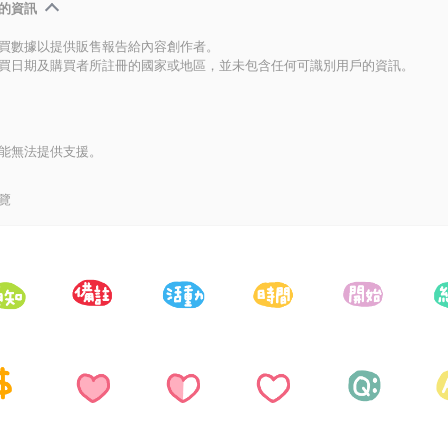
的資訊
買數據以提供販售報告給內容創作者。
買日期及購買者所註冊的國家或地區，並未包含任何可識別用戶的資訊。
能無法提供支援。
覽