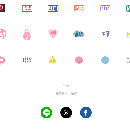
Angel
注意事項
檢舉