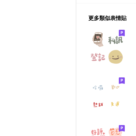
更多類似表情貼