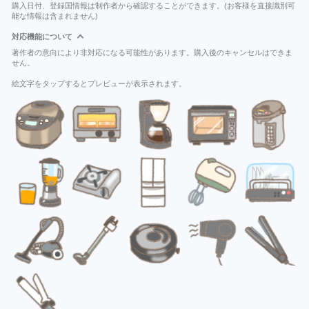
購入日付、登録国情報は制作者から確認することができます。(お客様を直接識別可
能な情報は含まれません)
対応機能について
著作者の意向により非対応になる可能性があります。購入後のキャンセルはできま
せん。
絵文字をタップするとプレビューが表示されます。