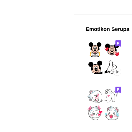
Emotikon Serupa