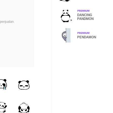
DANCING
PANDMON
penjualan.
PENDAMON