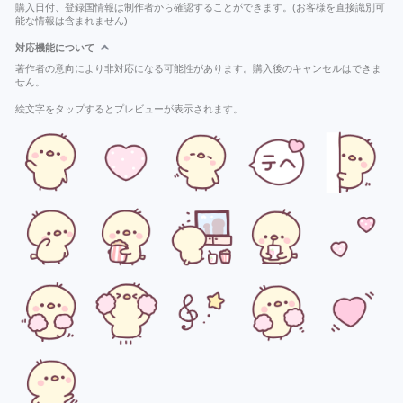
購入日付、登録国情報は制作者から確認することができます。(お客様を直接識別可
能な情報は含まれません)
対応機能について
著作者の意向により非対応になる可能性があります。購入後のキャンセルはできま
せん。
絵文字をタップするとプレビューが表示されます。