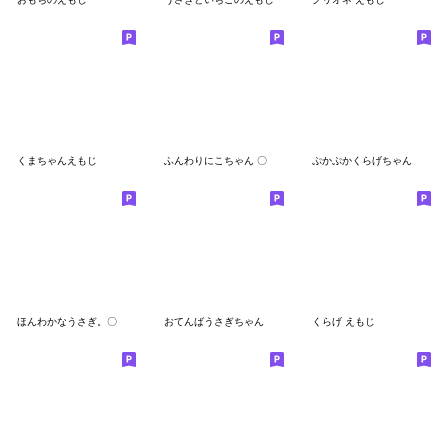
くまちゃんえもじ
ふんわりにこちゃん 〇
ぷかぷかくらげちゃん
ほんわかなうさぎ。〇
おてんばうさぎちゃん
くらげ えもじ