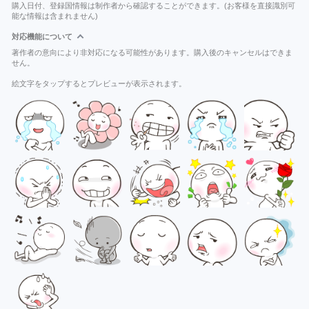
購入日付、登録国情報は制作者から確認することができます。(お客様を直接識別可
能な情報は含まれません)
対応機能について
著作者の意向により非対応になる可能性があります。購入後のキャンセルはできま
せん。
絵文字をタップするとプレビューが表示されます。