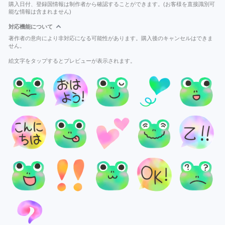
購入日付、登録国情報は制作者から確認することができます。(お客様を直接識別可
能な情報は含まれません)
対応機能について
著作者の意向により非対応になる可能性があります。購入後のキャンセルはできま
せん。
絵文字をタップするとプレビューが表示されます。