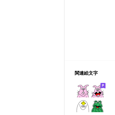
関連絵文字