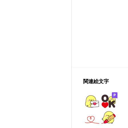
関連絵文字