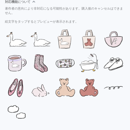
対応機能について
著作者の意向により非対応になる可能性があります。購入後のキャンセルはできま
せん。
絵文字をタップするとプレビューが表示されます。