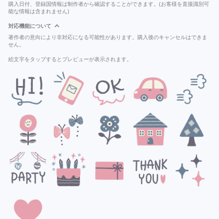
購入日付、登録国情報は制作者から確認することができます。(お客様を直接識別可
能な情報は含まれません)
対応機能について
著作者の意向により非対応になる可能性があります。購入後のキャンセルはできま
せん。
絵文字をタップするとプレビューが表示されます。