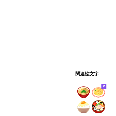
関連絵文字