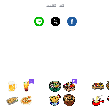
注意事項
通報