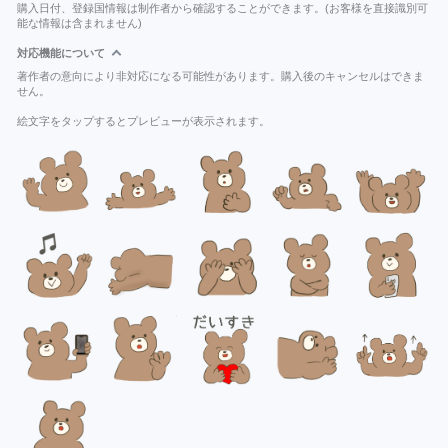
購入日付、登録国情報は制作者から確認することができます。(お客様を直接識別可
能な情報は含まれません)
対応機能について
著作者の意向により非対応になる可能性があります。購入後のキャンセルはできま
せん。
絵文字をタップするとプレビューが表示されます。