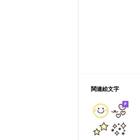
関連絵文字