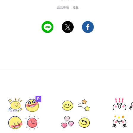
注意事項
通報