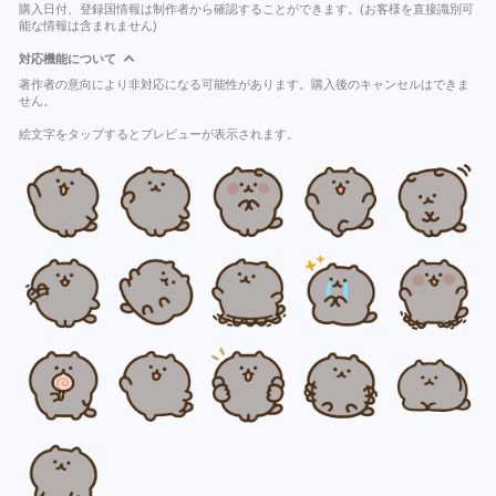
購入日付、登録国情報は制作者から確認することができます。(お客様を直接識別可
能な情報は含まれません)
対応機能について
著作者の意向により非対応になる可能性があります。購入後のキャンセルはできま
せん。
絵文字をタップするとプレビューが表示されます。