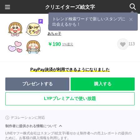
クリエイターズ絵文字
トレンド検索ワードで新しいスタンプに
出会えるかも！
日常使いに♪ボブヘアの女の子
あちゃ子
￥190
113
1%還元
PayPay決済が利用できるようになりました
プレゼントする
購入する
LYPプレミアムで使い放題
デコレーションに対応
制作者に提供される情報について
LINEヤフー株式会社はスタンプ/絵文字/着せかえ制作者への売上レポートの提供の
ために、お客様の購入情報を利用します。