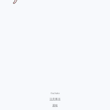
©achako
注意事項
通報