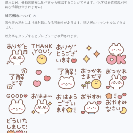
購入日付、登録国情報は制作者から確認することができます。(お客様を直接識別可
能な情報は含まれません)
対応機能について
著作者の意向により非対応になる可能性があります。購入後のキャンセルはできま
せん。
絵文字をタップするとプレビューが表示されます。