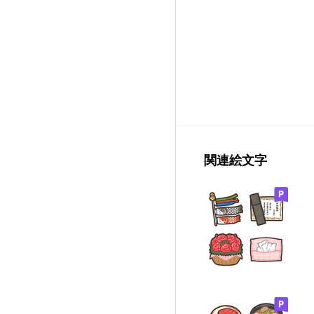
関連絵文字