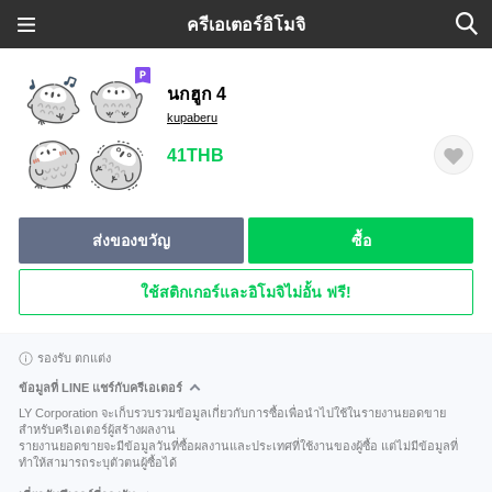
ครีเอเตอร์อิโมจิ
นกฮูก 4
kupaberu
41THB
ส่งของขวัญ
ซื้อ
ใช้สติกเกอร์และอิโมจิไม่อั้น ฟรี!
รองรับ ตกแต่ง
ข้อมูลที่ LINE แชร์กับครีเอเตอร์
LY Corporation จะเก็บรวบรวมข้อมูลเกี่ยวกับการซื้อเพื่อนำไปใช้ในรายงานยอดขาย
สำหรับครีเอเตอร์ผู้สร้างผลงาน
รายงานยอดขายจะมีข้อมูลวันที่ซื้อผลงานและประเทศที่ใช้งานของผู้ซื้อ แต่ไม่มีข้อมูลที่
ทำให้สามารถระบุตัวตนผู้ซื้อได้