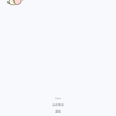
Coco
注意事項
通報