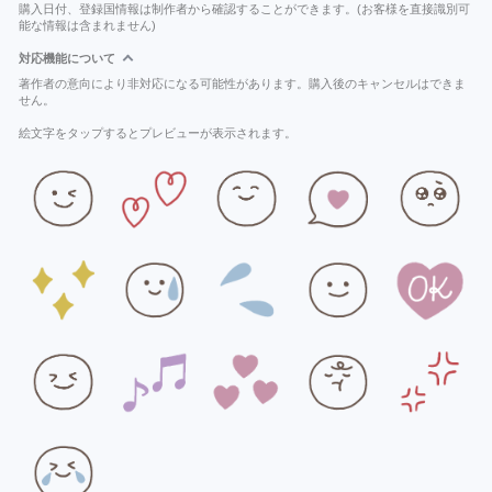
購入日付、登録国情報は制作者から確認することができます。(お客様を直接識別可
能な情報は含まれません)
対応機能について
著作者の意向により非対応になる可能性があります。購入後のキャンセルはできま
せん。
絵文字をタップするとプレビューが表示されます。