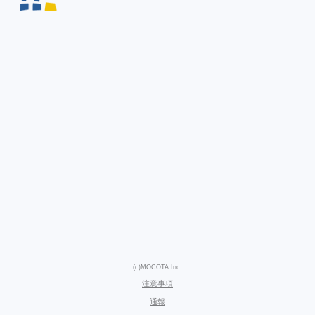
(c)MOCOTA Inc.
注意事項
通報