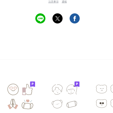
注意事項
通報