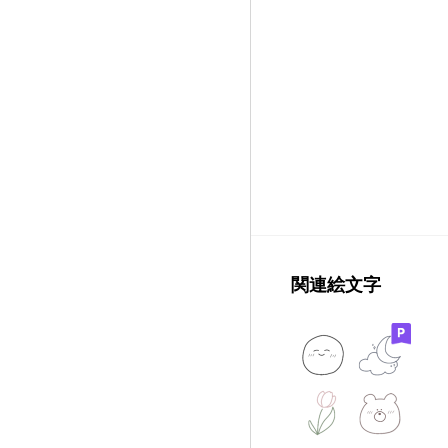
関連絵文字