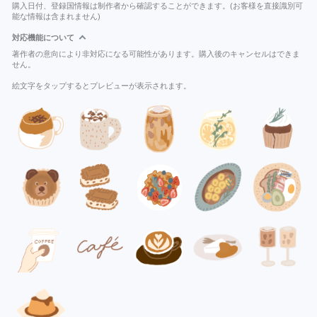
購入日付、登録国情報は制作者から確認することができます。(お客様を直接識別可
能な情報は含まれません)
対応機能について
著作者の意向により非対応になる可能性があります。購入後のキャンセルはできま
せん。
絵文字をタップするとプレビューが表示されます。