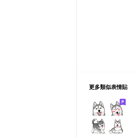
更多類似表情貼