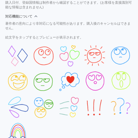
購入日付、登録国情報は制作者から確認することができます。(お客様を直接識別可
能な情報は含まれません)
対応機能について
著作者の意向により非対応になる可能性があります。購入後のキャンセルはできま
せん。
絵文字をタップするとプレビューが表示されます。