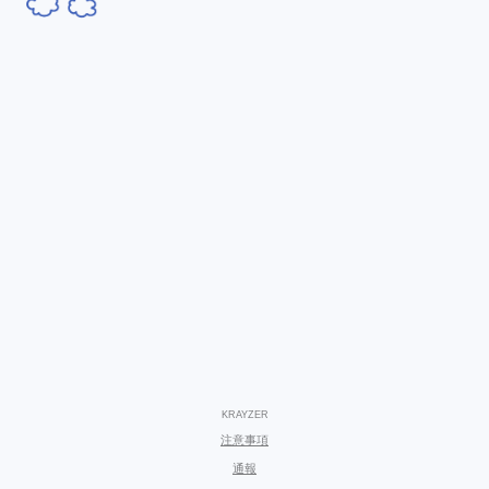
KRAYZER
注意事項
通報