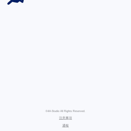
©4A-Studio All Rights Reserved.
注意事項
通報