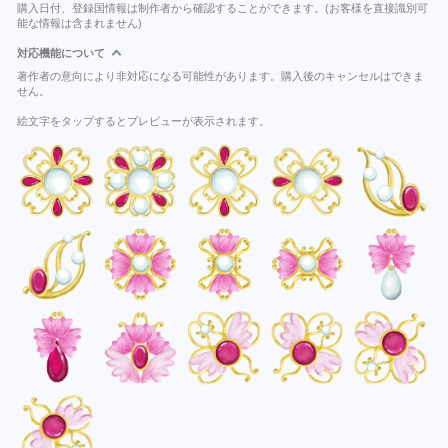
購入日付、登録国情報は制作者から確認することができます。(お客様を直接識別可
能な情報は含まれません)
対応機能について
著作者の意向により非対応になる可能性があります。購入後のキャンセルはできま
せん。
絵文字をタップするとプレビューが表示されます。