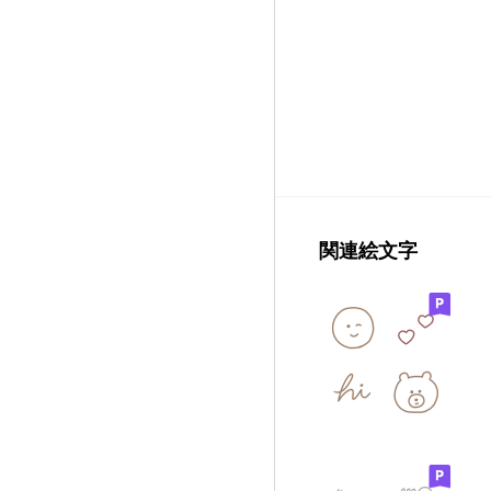
関連絵文字