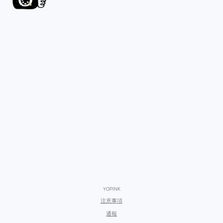
YOPINK
注意事項
通報