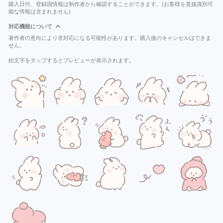
購入日付、登録国情報は制作者から確認することができます。(お客様を直接識別可
能な情報は含まれません)
対応機能について
著作者の意向により非対応になる可能性があります。購入後のキャンセルはできま
せん。
絵文字をタップするとプレビューが表示されます。