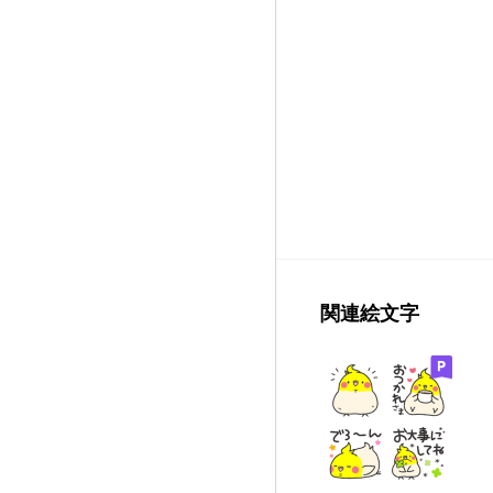
関連絵文字