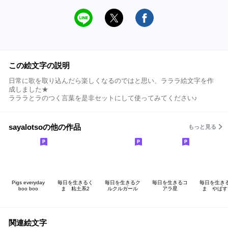
この絵文字の説明
日常に歌を取り込んだら楽しくなるのではと思い、ラララ絵文字を作
成しました★
ラララとラのつく言葉を是非セットにして使ってみてください♪
sayalotsoの他の作品
もっと見る
Pigs everyday
毎日を生きるく
毎日を生きるク
毎日を生きるコ
毎日を生き
boo boo
ま 粘土系2
ルクルガール
アラ星
ま やばす
関連絵文字