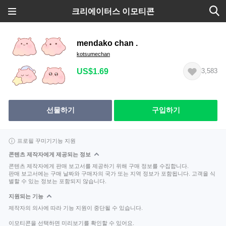
크리에이터스 이모티콘
mendako chan .
kotsumechan
US$1.69
3,583
선물하기
구입하기
프로필 꾸미기기능 지원
콘텐츠 제작자에게 제공되는 정보
콘텐츠 제작자에게 판매 보고서를 제공하기 위해 구매 정보를 수집합니다.
판매 보고서에는 구매 날짜와 구매자의 국가 또는 지역 정보가 포함됩니다. 고객을 식
별할 수 있는 정보는 포함되지 않습니다.
지원되는 기능
제작자의 의사에 따라 기능 지원이 중단될 수 있습니다.
이모티콘을 선택하면 미리보기를 확인할 수 있어요.