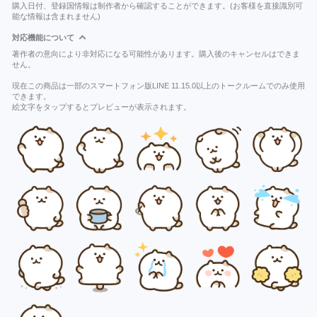
購入日付、登録国情報は制作者から確認することができます。(お客様を直接識別可
能な情報は含まれません)
対応機能について
著作者の意向により非対応になる可能性があります。購入後のキャンセルはできま
せん。
現在この商品は一部のスマートフォン版LINE 11.15.0以上のトークルームでのみ使用
できます。
絵文字をタップするとプレビューが表示されます。