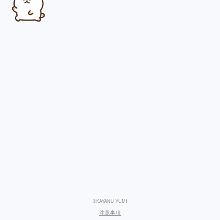
©KAYANU YUMI
注意事項