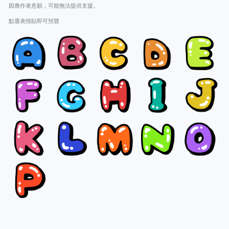
因應作者意願，可能無法提供支援。
點選表情貼即可預覽