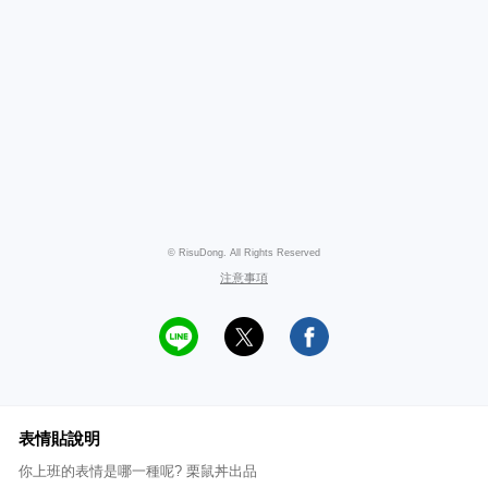
© RisuDong. All Rights Reserved
注意事項
表情貼說明
你上班的表情是哪一種呢? 栗鼠丼出品