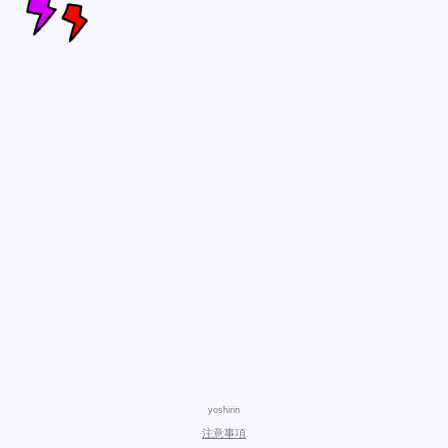
yoshirin
注意事項