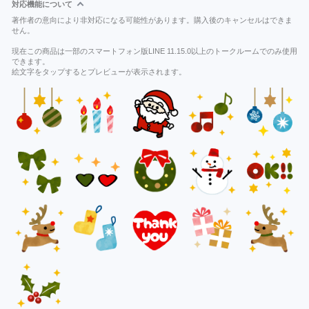
対応機能について
著作者の意向により非対応になる可能性があります。購入後のキャンセルはできま
せん。
現在この商品は一部のスマートフォン版LINE 11.15.0以上のトークルームでのみ使用
できます。
絵文字をタップするとプレビューが表示されます。