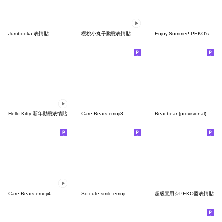
Jumbooka 表情貼
櫻桃小丸子動態表情貼
Enjoy Summer! PEKO's Emoji 4th
Hello Kitty 新年動態表情貼
Care Bears emoji3
Bear bear (provisional)
Care Bears emoji4
So cute smile emoji
超級實用☆PEKO醬表情貼