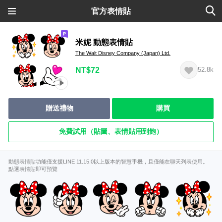
官方表情貼
米妮 動態表情貼
The Walt Disney Company (Japan) Ltd.
NT$72
52.8k
贈送禮物
購買
免費試用（貼圖、表情貼用到飽）
動態表情貼功能僅支援LINE 11.15.0以上版本的智慧手機，且僅能在聊天列表使用。
點選表情貼即可預覽